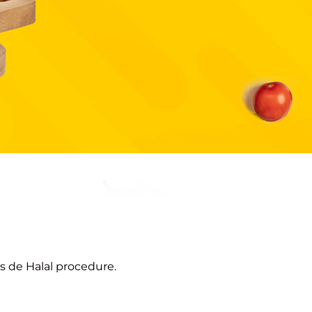
s de Halal procedure.