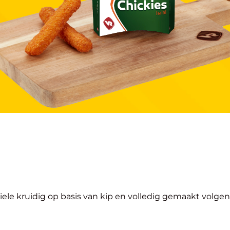
ele kruidig op basis van kip en volledig gemaakt volgen