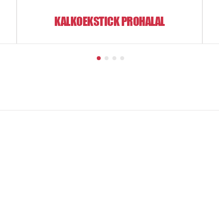
KALKOEKSTICK PROHALAL