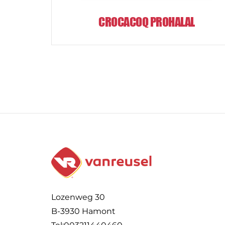
CROCACOQ PROHALAL
Lozenweg 30
B-3930 Hamont