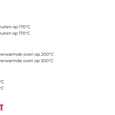
nuten op 170°C
nuten op 170°C
rverwarmde oven op 200°C
rverwarmde oven op 200°C
°C
°C
T