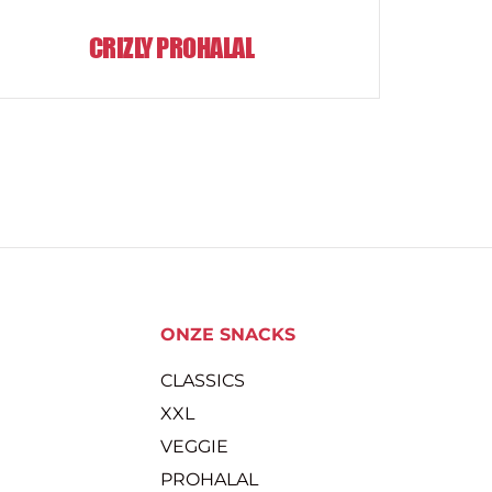
CRIZLY PROHALAL
ONZE SNACKS
CLASSICS
XXL
VEGGIE
PROHALAL