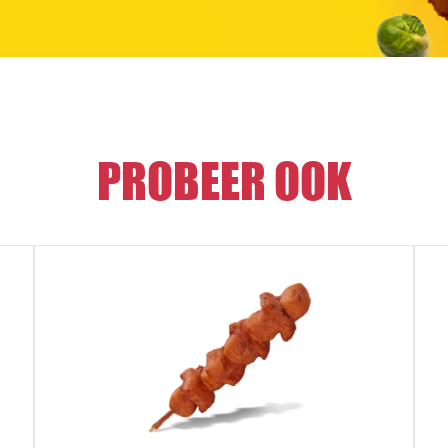
PROBEER OOK