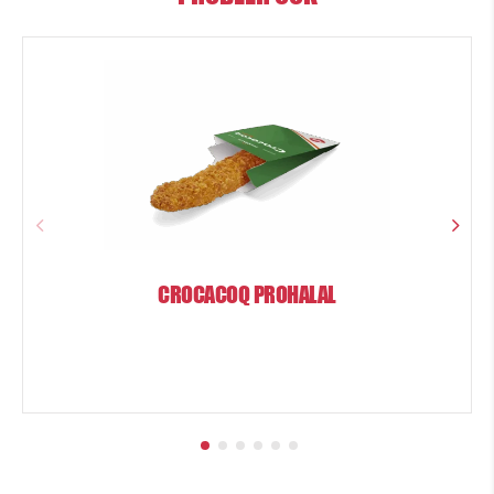
CROCACOQ PROHALAL