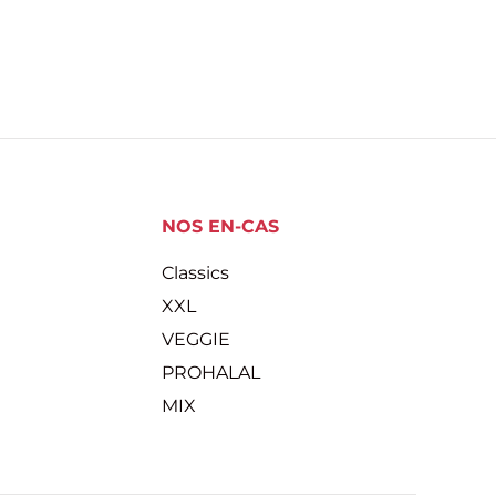
NOS EN-CAS
Classics
XXL
VEGGIE
PROHALAL
MIX