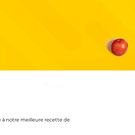
 à notre meilleure recette de