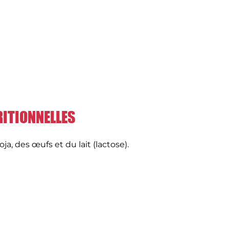
ITIONNELLES
ja, des œufs et du lait (lactose).