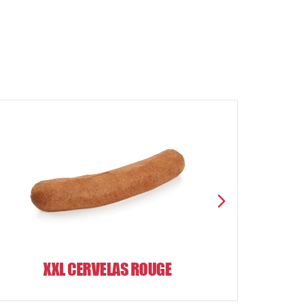
XXL CERVELAS ROUGE