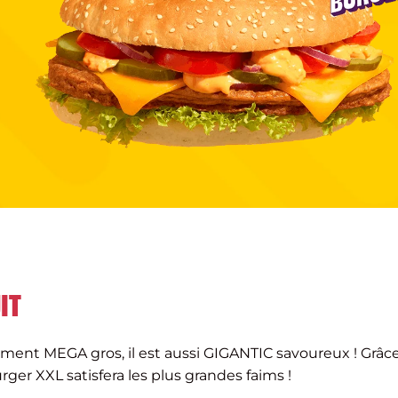
IT
ment MEGA gros, il est aussi GIGANTIC savoureux ! Grâce
rger XXL satisfera les plus grandes faims !