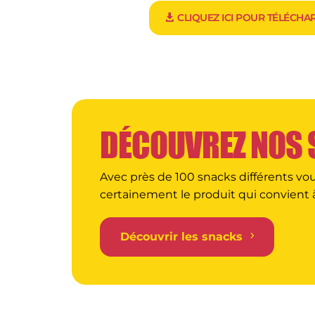
CLIQUEZ ICI POUR TÉLÉCHA
DÉCOUVREZ NOS
Avec près de 100 snacks différents vo
certainement le produit qui convient 
Découvrir les snacks