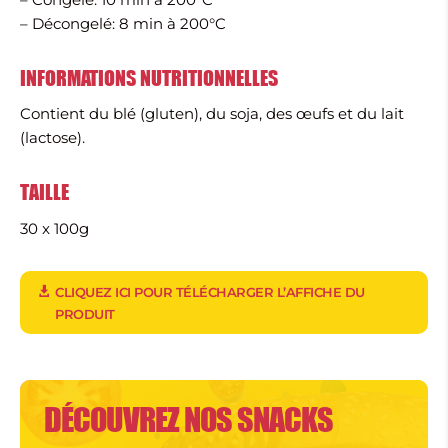
– Décongelé: 8 min à 200°C
INFORMATIONS NUTRITIONNELLES
Contient du blé (gluten), du soja, des œufs et du lait
(lactose).
TAILLE
30 x 100g
CLIQUEZ ICI POUR TÉLÉCHARGER L’AFFICHE DU
PRODUIT
DÉCOUVREZ NOS SNACKS