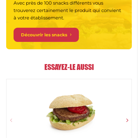
Avec près de 100 snacks différents vous
trouverez certainement le produit qui convient
à votre établissement.
Découvrir les snacks
ESSAYEZ-LE AUSSI