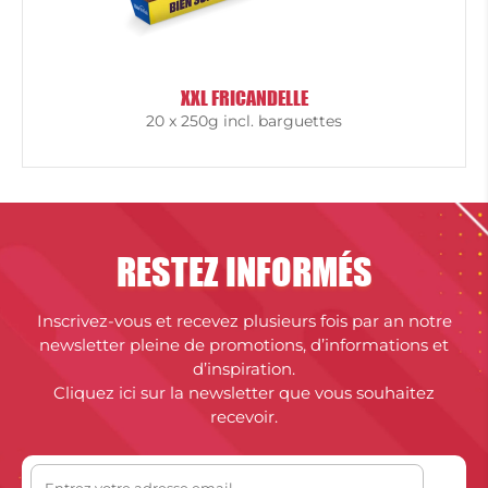
XXL FRICANDELLE
20 x 250g incl. barguettes
RESTEZ INFORMÉS
Inscrivez-vous et recevez plusieurs fois par an notre
newsletter pleine de promotions, d’informations et
d’inspiration.
Cliquez ici sur la newsletter que vous souhaitez
recevoir.