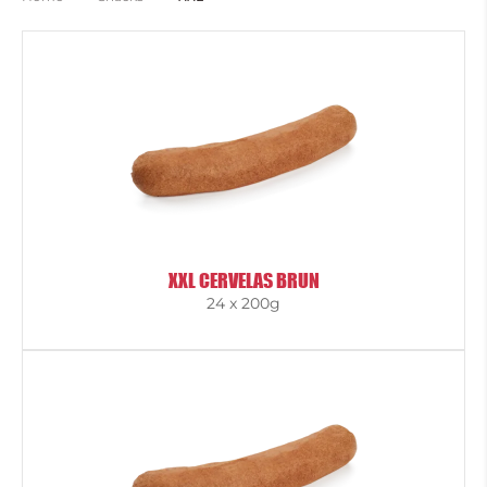
XXL CERVELAS BRUN
24 x 200g