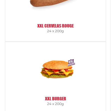
XXL CERVELAS ROUGE
24 x 200g
XXL BURGER
24 x 200g