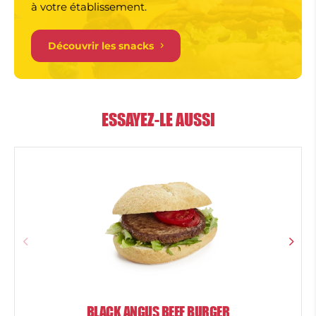
à votre établissement.
Découvrir les snacks
ESSAYEZ-LE AUSSI
BLACK ANGUS BEEF BURGER