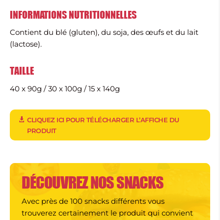
INFORMATIONS NUTRITIONNELLES
Contient du blé (gluten), du soja, des œufs et du lait
(lactose).
TAILLE
40 x 90g / 30 x 100g / 15 x 140g
CLIQUEZ ICI POUR TÉLÉCHARGER L’AFFICHE DU
PRODUIT
DÉCOUVREZ NOS SNACKS
Avec près de 100 snacks différents vous
trouverez certainement le produit qui convient