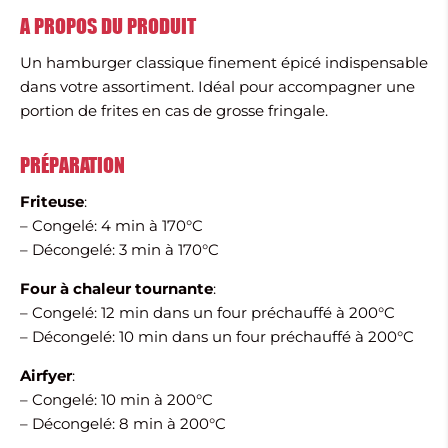
A PROPOS DU PRODUIT
Un hamburger classique finement épicé indispensable
dans votre assortiment. Idéal pour accompagner une
portion de frites en cas de grosse fringale.
PRÉPARATION
Friteuse
:
– Congelé: 4 min à 170°C
– Décongelé: 3 min à 170°C
Four à chaleur tournante
:
– Congelé: 12 min dans un four préchauffé à 200°C
– Décongelé: 10 min dans un four préchauffé à 200°C
Airfyer
:
– Congelé: 10 min à 200°C
– Décongelé: 8 min à 200°C