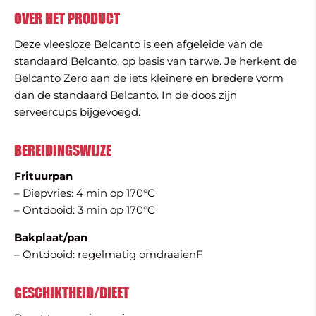
OVER HET PRODUCT
Deze vleesloze Belcanto is een afgeleide van de
standaard Belcanto, op basis van tarwe. Je herkent de
Belcanto Zero aan de iets kleinere en bredere vorm
dan de standaard Belcanto. In de doos zijn
serveercups bijgevoegd.
BEREIDINGSWIJZE
Frituurpan
– Diepvries: 4 min op 170°C
– Ontdooid: 3 min op 170°C
Bakplaat/pan
– Ontdooid: regelmatig omdraaienF
GESCHIKTHEID/DIEET