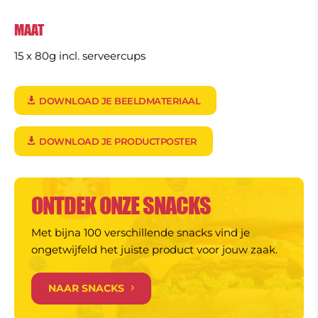
MAAT
15 x 80g incl. serveercups
DOWNLOAD JE BEELDMATERIAAL
DOWNLOAD JE PRODUCTPOSTER
ONTDEK ONZE SNACKS
Met bijna 100 verschillende snacks vind je
ongetwijfeld het juiste product voor jouw zaak.
NAAR SNACKS