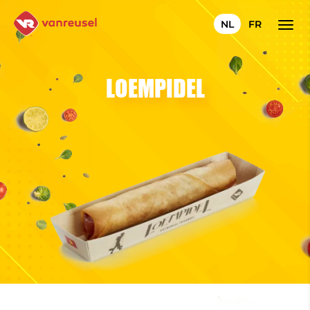
NL
FR
LOEMPIDEL