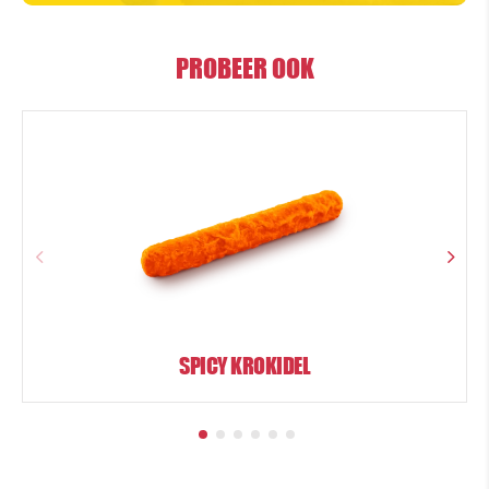
PROBEER OOK
SPICY KROKIDEL