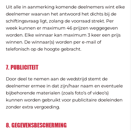
Uit alle in aanmerking komende deelnemers wint elke
deelnemer waarvan het antwoord het dichts bij de
schiftingsvraag ligt, zolang de voorraad strekt. Per
week kunnen er maximum 46 prijzen weggegeven
worden. Elke winnaar kan maximum 3 keer een prijs
winnen. De winnaar(s) worden per e-mail of
telefonisch op de hoogte gebracht.
7. PUBLICITEIT
Door deel te nemen aan de wedstrijd stemt de
deelnemer ermee in dat zijn/haar naam en eventuele
bijbehorende materialen (zoals foto’s of video’s)
kunnen worden gebruikt voor publicitaire doeleinden
zonder extra vergoeding.
8. GEGEVENSBESCHERMING