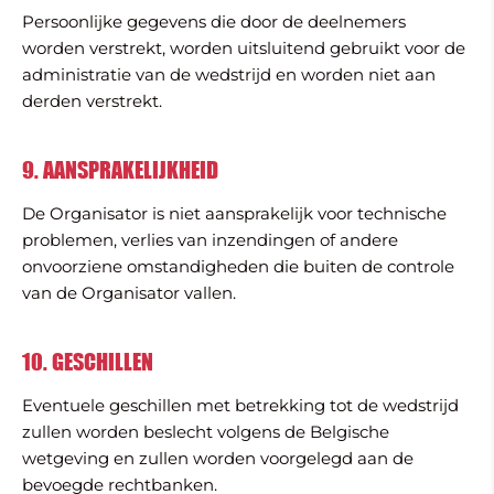
Persoonlijke gegevens die door de deelnemers
worden verstrekt, worden uitsluitend gebruikt voor de
administratie van de wedstrijd en worden niet aan
derden verstrekt.
9. AANSPRAKELIJKHEID
De Organisator is niet aansprakelijk voor technische
problemen, verlies van inzendingen of andere
onvoorziene omstandigheden die buiten de controle
van de Organisator vallen.
10. GESCHILLEN
Eventuele geschillen met betrekking tot de wedstrijd
zullen worden beslecht volgens de Belgische
wetgeving en zullen worden voorgelegd aan de
bevoegde rechtbanken.