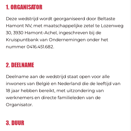
1. ORGANISATOR
Deze wedstrijd wordt georganiseerd door Beltaste
Hamont NV, met maatschappelijke zetel te Lozenweg
30, 3930 Hamont-Achel, ingeschreven bij de
Kruispuntbank van Ondernemingen onder het
nummer 0416.451.682.
2. DEELNAME
Deelname aan de wedstrijd staat open voor alle
inwoners van België en Nederland die de leeftijd van
18 jaar hebben bereikt, met uitzondering van
werknemers en directe familieleden van de
Organisator.
3. DUUR