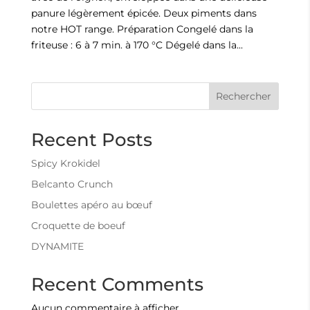
panure légèrement épicée. Deux piments dans
notre HOT range. Préparation Congelé dans la
friteuse : 6 à 7 min. à 170 °C Dégelé dans la...
Rechercher
Recent Posts
Spicy Krokidel
Belcanto Crunch
Boulettes apéro au bœuf
Croquette de boeuf
DYNAMITE
Recent Comments
Aucun commentaire à afficher.