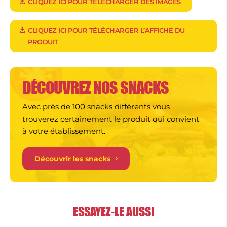
CLIQUEZ ICI POUR TÉLÉCHARGER DES IMAGES
CLIQUEZ ICI POUR TÉLÉCHARGER L’AFFICHE DU
PRODUIT
DÉCOUVREZ NOS SNACKS
Avec près de 100 snacks différents vous
trouverez certainement le produit qui convient
à votre établissement.
Découvrir les snacks
ESSAYEZ-LE AUSSI