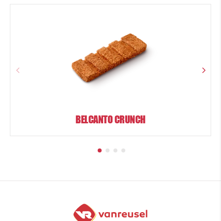
BELCANTO CRUNCH