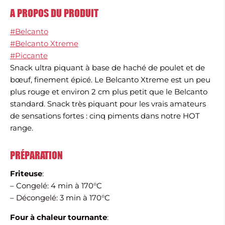
A PROPOS DU PRODUIT
#Belcanto
#Belcanto Xtreme
#Piccante
Snack ultra piquant à base de haché de poulet et de
bœuf, finement épicé. Le Belcanto Xtreme est un peu
plus rouge et environ 2 cm plus petit que le Belcanto
standard. Snack très piquant pour les vrais amateurs
de sensations fortes : cinq piments dans notre HOT
range.
PRÉPARATION
Friteuse
:
– Congelé: 4 min à 170°C
– Décongelé: 3 min à 170°C
Four à chaleur tournante
: