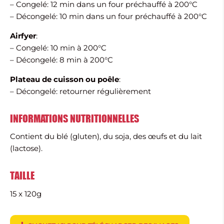
– Congelé: 12 min dans un four préchauffé à 200°C
– Décongelé: 10 min dans un four préchauffé à 200°C
Airfyer
:
– Congelé: 10 min à 200°C
– Décongelé: 8 min à 200°C
Plateau de cuisson ou poêle
:
– Décongelé: retourner régulièrement
INFORMATIONS NUTRITIONNELLES
Contient du blé (gluten), du soja, des œufs et du lait
(lactose).
TAILLE
15 x 120g