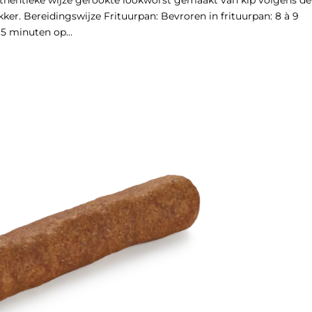
ker. Bereidingswijze Frituurpan: Bevroren in frituurpan: 8 à 9
5 minuten op...