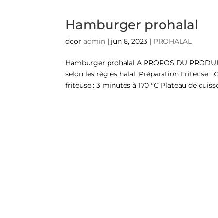
Hamburger prohalal
door
admin
|
jun 8, 2023
|
PROHALAL
Hamburger prohalal A PROPOS DU PRODUIT N
selon les règles halal. Préparation Friteuse :
friteuse : 3 minutes à 170 °C Plateau de cuisson