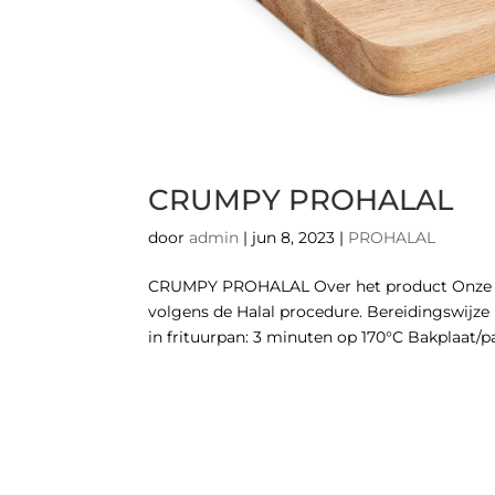
CRUMPY PROHALAL
door
admin
|
jun 8, 2023
|
PROHALAL
CRUMPY PROHALAL Over het product Onze g
volgens de Halal procedure. Bereidingswijze
in frituurpan: 3 minuten op 170°C Bakplaat/pan